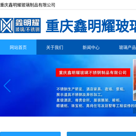
重庆鑫明耀玻璃制品有限公司
重庆鑫明耀玻
网站首页
关于我们
新闻中心
玻璃产品