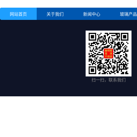
网站首页
关于我们
新闻中心
玻璃产品
扫一扫，联系我们