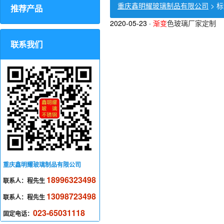
重庆鑫明耀玻璃制品有限公司
> 
推荐产品
2020-05-23
·
渐变
色玻璃厂家定制
联系我们
重庆鑫明耀玻璃制品有限公司
18996323498
联系人：程先生
13098723498
联系人：程先生
023-65031118
固定电话：