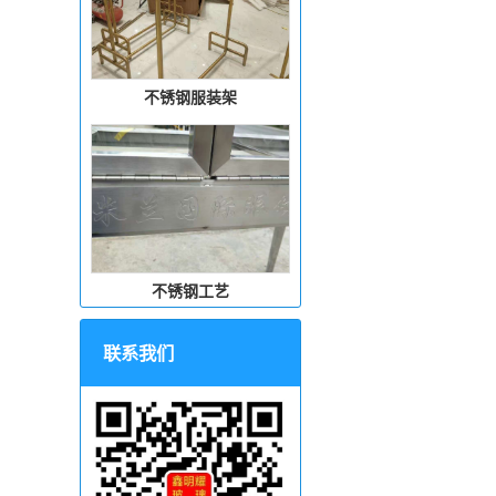
不锈钢服装架
不锈钢工艺
联系我们