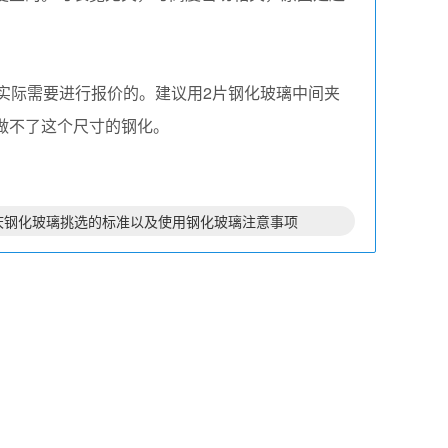
实际需要进行报价的。建议用2片钢化玻璃中间夹
做不了这个尺寸的钢化。
庆钢化玻璃挑选的标准以及使用钢化玻璃注意事项