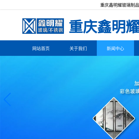
重庆鑫明耀玻璃制品
重庆鑫明
网站首页
关于我们
新闻中心