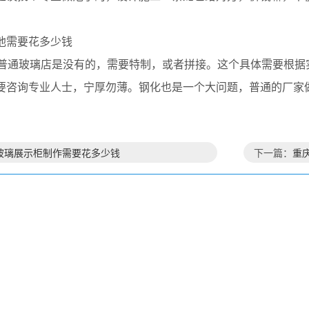
池需要花多少钱
普通玻璃店是没有的，需要特制，或者拼接。这个具体需要根据
要咨询专业人士，宁厚勿薄。钢化也是一个大问题，普通的厂家
玻璃展示柜制作需要花多少钱
下一篇：
重