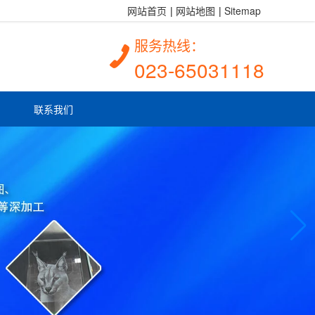
酒店、艺术、家具玻璃等等。欢迎电话联系！
网站首页
|
网站地图
|
Sitemap
服务热线：
023-65031118
联系我们