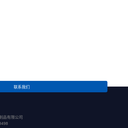
联系我们
制品有限公司
498