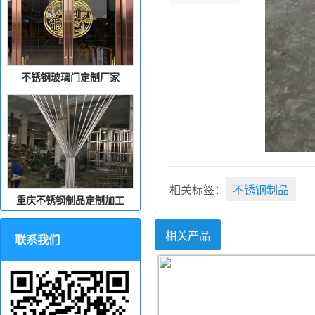
不锈钢玻璃门定制厂家
相关标签：
不锈钢制品
重庆不锈钢制品定制加工
相关产品
联系我们