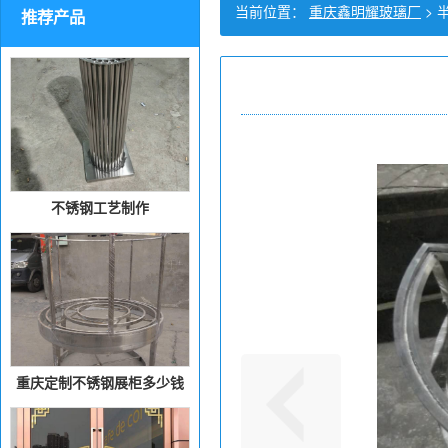
当前位置：
重庆鑫明耀玻璃厂
>
推荐产品
不锈钢工艺制作
重庆定制不锈钢展柜多少钱