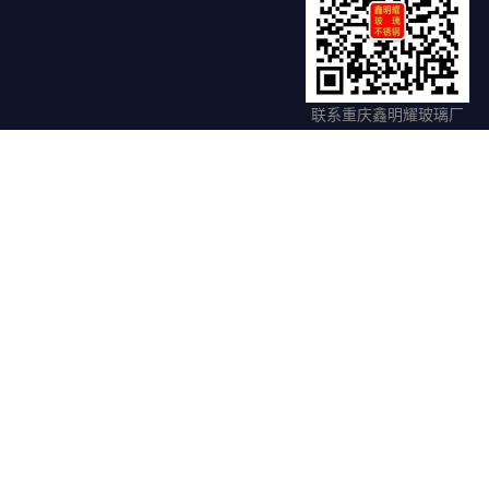
联系重庆鑫明耀玻璃厂